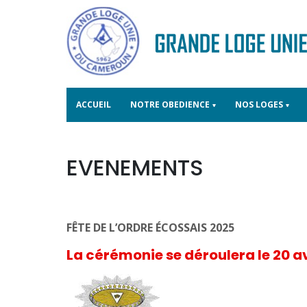
ACCUEIL
NOTRE OBEDIENCE
NOS LOGES
EVENEMENTS
FÊTE DE L’ORDRE ÉCOSSAIS 2025
La cérémonie se déroulera le 20 a