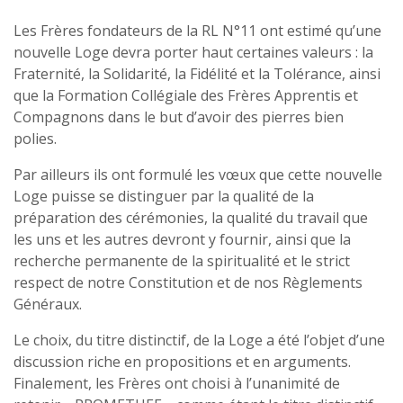
Les Frères fondateurs de la RL N°11 ont estimé qu’une
nouvelle Loge devra porter haut certaines valeurs : la
Fraternité, la Solidarité, la Fidélité et la Tolérance, ainsi
que la Formation Collégiale des Frères Apprentis et
Compagnons dans le but d’avoir des pierres bien
polies.
Par ailleurs ils ont formulé les vœux que cette nouvelle
Loge puisse se distinguer par la qualité de la
préparation des cérémonies, la qualité du travail que
les uns et les autres devront y fournir, ainsi que la
recherche permanente de la spiritualité et le strict
respect de notre Constitution et de nos Règlements
Généraux.
Le choix, du titre distinctif, de la Loge a été l’objet d’une
discussion riche en propositions et en arguments.
Finalement, les Frères ont choisi à l’unanimité de