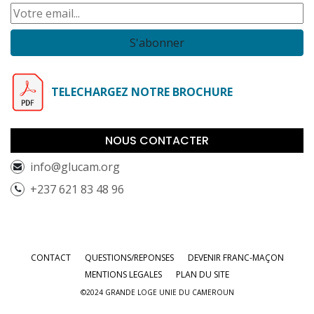
S'abonner
TELECHARGEZ NOTRE BROCHURE
NOUS CONTACTER
info@glucam.org
+237 621 83 48 96
CONTACT
QUESTIONS/REPONSES
DEVENIR FRANC-MAÇON
MENTIONS LEGALES
PLAN DU SITE
©2024 GRANDE LOGE UNIE DU CAMEROUN